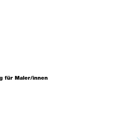
g für Maler/innen