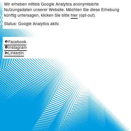
Wir erheben mittels Google Analytics anonymisierte
Nutzungsdaten unserer Website. Möchten Sie diese Erhebung
künftig untersagen, klicken Sie bitte
hier
(opt-out).
Status: Google Analytics
aktiv.
Facebook
Instagram
LinkedIn