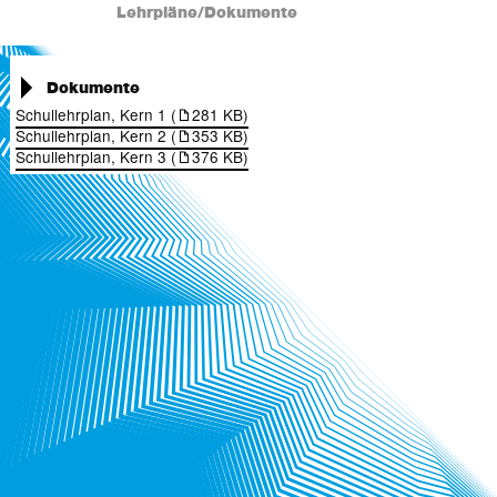
Lehrpläne/Dokumente
Dokumente
Schullehrplan, Kern 1 (
281 KB)
Schullehrplan, Kern 2 (
353 KB)
Schullehrplan, Kern 3 (
376 KB)