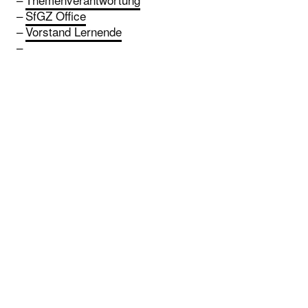
SfGZ Office
Vorstand Lernende