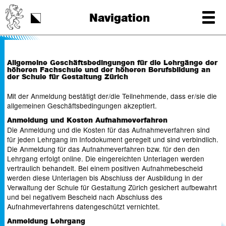
Schulstart
Navigation
Tag der Schrift
Allgemeine Geschäftsbedingungen für die Lehrgänge der
höheren Fachschule und der höheren Berufsbildung an
der Schule für Gestaltung Zürich
Mit der Anmeldung bestätigt der/die Teilnehmende, dass er/sie die
allgemeinen Geschäftsbedingungen akzeptiert.
Anmeldung und Kosten Aufnahmeverfahren
Die Anmeldung und die Kosten für das Aufnahmeverfahren sind
für jeden Lehrgang im Infodokument geregelt und sind verbindlich.
Die Anmeldung für das Aufnahmeverfahren bzw. für den den
Lehrgang erfolgt online. Die eingereichten Unterlagen werden
vertraulich behandelt. Bei einem positiven Aufnahmebescheid
werden diese Unterlagen bis Abschluss der Ausbildung in der
Verwaltung der Schule für Gestaltung Zürich gesichert aufbewahrt
und bei negativem Bescheid nach Abschluss des
Aufnahmeverfahrens datengeschützt vernichtet.
Anmeldung Lehrgang